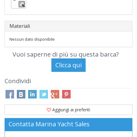
Materiali
Nessun dato disponibile
Vuoi saperne di più su questa barca?
Condividi
Aggiungi ai preferiti
Contatta Marina Yacht Sales