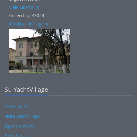
Viale Libertà 10
Collecchio, 43044
info@yachtvillage.net
Su YachtVillage
Inserzionisti
Visita YachtVillage
Esponi annunci
Posti barca