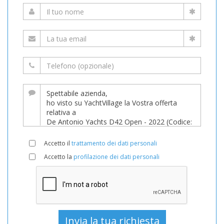
Accetto il
trattamento dei dati personali
Accetto la
profilazione dei dati personali