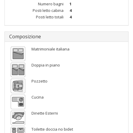
Numero bagni
1
Posti letto cabina
4
Posti letto totali
4
Composizione
Matrimoniale italiana
Doppia in piano
Pozzetto
Cucina
Dinette Esterni
Toilette doccia no bidet