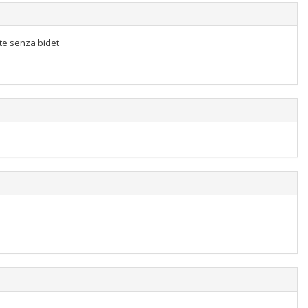
tte senza bidet