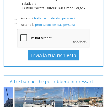
Accetto il
trattamento dei dati personali
Accetto la
profilazione dei dati personali
Altre barche che potrebbero interessarti...