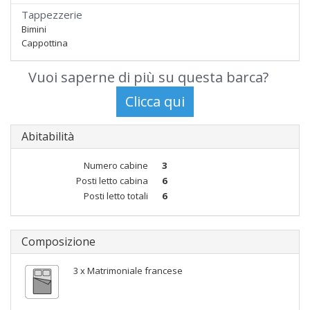
Tappezzerie
Bimini
Cappottina
Vuoi saperne di più su questa barca?
Abitabilità
Numero cabine
3
Posti letto cabina
6
Posti letto totali
6
Composizione
3 x Matrimoniale francese