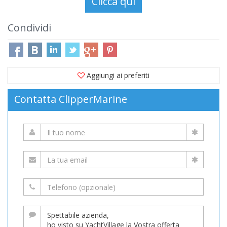
Condividi
Aggiungi ai preferiti
Contatta ClipperMarine