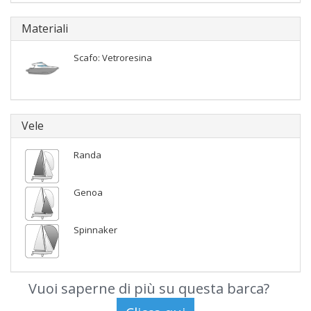
Materiali
Scafo: Vetroresina
Vele
Randa
Genoa
Spinnaker
Vuoi saperne di più su questa barca?