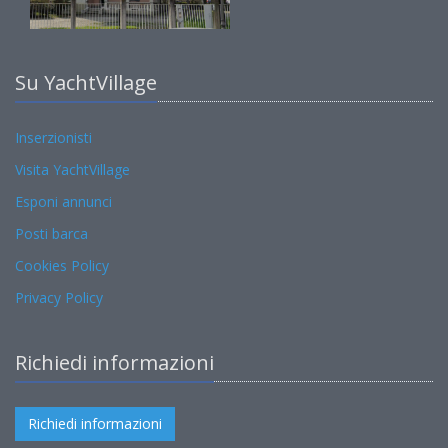
Su YachtVillage
Inserzionisti
Visita YachtVillage
Esponi annunci
Posti barca
Cookies Policy
Privacy Policy
Richiedi informazioni
Richiedi informazioni