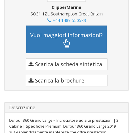
ClipperMarine
SO31 1ZL Southampton Great Britain
+44 1489 550583
Vuoi maggiori informazioni?
Scarica la scheda sintetica
Scarica la brochure
Descrizione
Dufour 360 Grand Large – Incrociatore ad alte prestazioni | 3
Cabine | Specifiche Premium: Dufour 360 Grand Large 2019
2019 splendidamente mantenuta che offre prestazioni