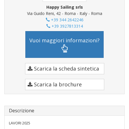
Happy Sailing srls
Via Guido Reni, 42 - Roma - Italy - Roma
+39 344 2642246
+39 3927813314
Vuoi maggiori informazioni?
Scarica la scheda sintetica
Scarica la brochure
Descrizione
LAVORI 2025