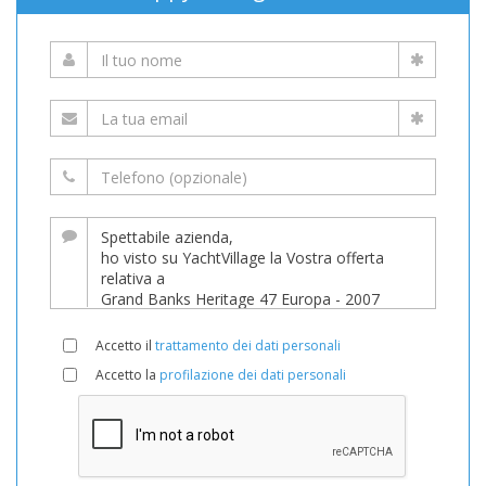
Accetto il
trattamento dei dati personali
Accetto la
profilazione dei dati personali