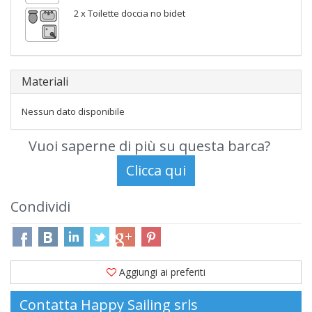
2 x Toilette doccia no bidet
Materiali
Nessun dato disponibile
Vuoi saperne di più su questa barca?
Condividi
Aggiungi ai preferiti
Contatta Happy Sailing srls