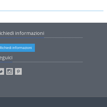
ichiedi informazioni
Richiedi informazioni
eguici