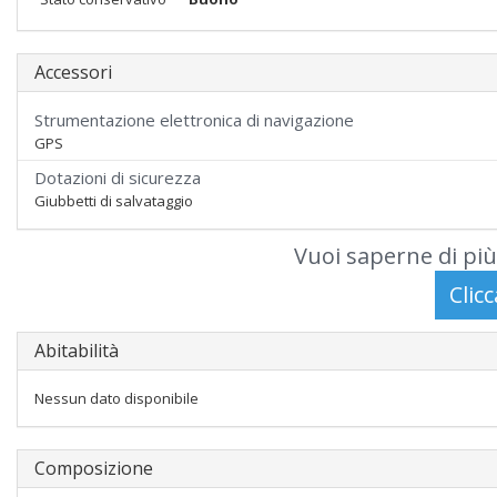
Accessori
Strumentazione elettronica di navigazione
GPS
Dotazioni di sicurezza
Giubbetti di salvataggio
Vuoi saperne di più
Abitabilità
Nessun dato disponibile
Composizione