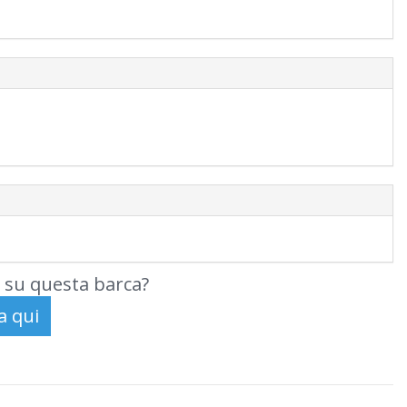
 su questa barca?