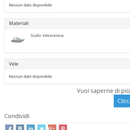
Nessun dato disponibile
Materiali
Scafo: Vetroresina
Vele
Nessun dato disponibile
Vuoi saperne di più
Condividi