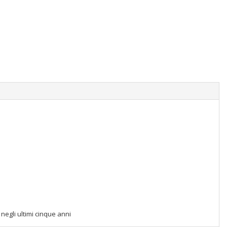
negli ultimi cinque anni