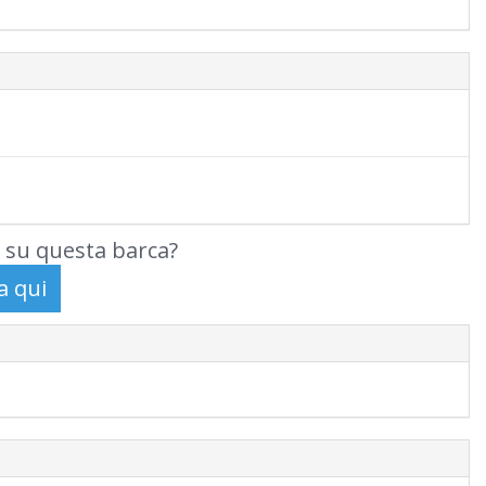
 su questa barca?