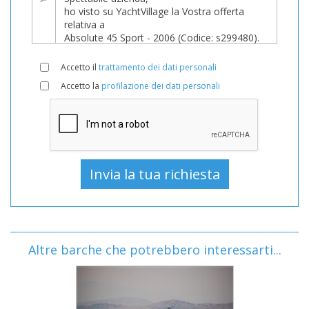
Accetto il
trattamento dei dati personali
Accetto la
profilazione dei dati personali
Altre barche che potrebbero interessarti...