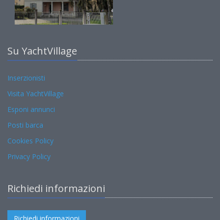
Su YachtVillage
Inserzionisti
Visita YachtVillage
Esponi annunci
Posti barca
Cookies Policy
Privacy Policy
Richiedi informazioni
Richiedi informazioni