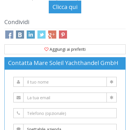
Condividi
Aggiungi ai preferiti
Contatta Mare Soleil Yachthandel GmbH