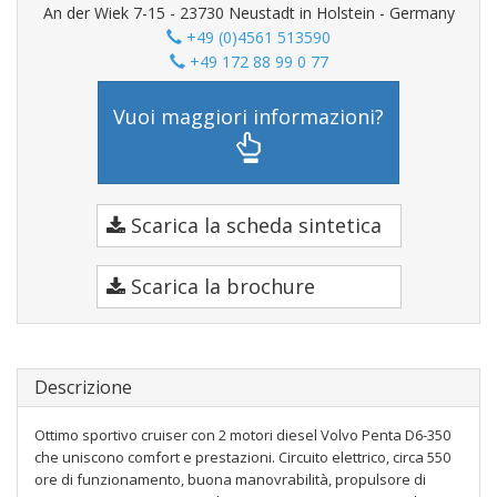
An der Wiek 7-15 - 23730 Neustadt in Holstein - Germany
+49 (0)4561 513590
+49 172 88 99 0 77
Vuoi maggiori informazioni?
Scarica la scheda sintetica
Scarica la brochure
Descrizione
Ottimo sportivo cruiser con 2 motori diesel Volvo Penta D6-350
che uniscono comfort e prestazioni. Circuito elettrico, circa 550
ore di funzionamento, buona manovrabilità, propulsore di