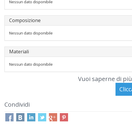
Nessun dato disponibile
Composizione
Nessun dato disponibile
Materiali
Nessun dato disponibile
Vuoi saperne di più
Condividi