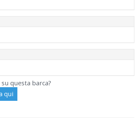
 su questa barca?