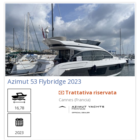
Azimut 53 Flybridge 2023
Trattativa riservata
Cannes (Francia)
16,78
2023