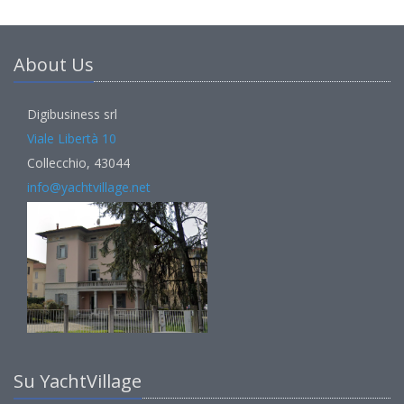
About Us
Digibusiness srl
Viale Libertà 10
Collecchio, 43044
info@yachtvillage.net
Su YachtVillage