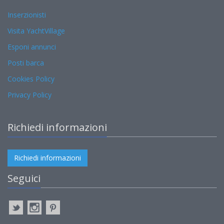
Inserzionisti
Visita YachtVillage
Esponi annunci
Posti barca
Cookies Policy
Privacy Policy
Richiedi informazioni
Richiedi informazioni
Seguici