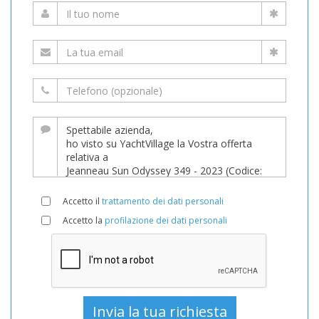
Accetto il
trattamento dei dati personali
Accetto la
profilazione dei dati personali