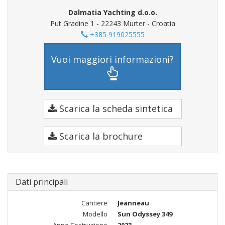
Dalmatia Yachting d.o.o.
Put Gradine 1 - 22243 Murter - Croatia
+385 919025555
Vuoi maggiori informazioni?
Scarica la scheda sintetica
Scarica la brochure
Dati principali
Cantiere
Jeanneau
Modello
Sun Odyssey 349