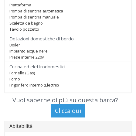
Piattaforma
Pompa di sentina automatica
Pompa di sentina manuale
Scaletta da bagno
Tavolo pozzetto
Dotazioni domestiche di bordo
Boiler
Impianto acque nere
Prese interne 220v
Cucina ed elettrodomestici
Fornello (Gas)
Forno
Frigorifero interno (Electric)
Vuoi saperne di più su questa barca?
Abitabilità