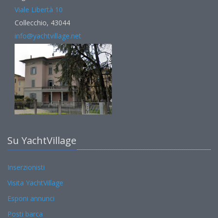
Viale Libertà 10
Collecchio, 43044
info@yachtvillage.net
Su YachtVillage
Inserzionisti
Visita YachtVillage
Esponi annunci
Posti barca