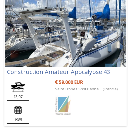
Construction Amateur Apocalypse 43
59.000 EUR
Saint Tropez Snst Panne E (Francia)
13,07
1985