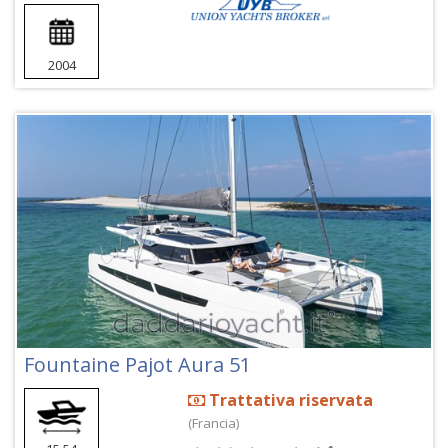
2004
Fountaine Pajot Aura 51
Trattativa riservata
(Francia)