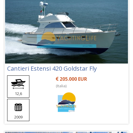
Cantieri Estensi 420 Goldstar Fly
205.000 EUR
(Italia)
12,6
2009