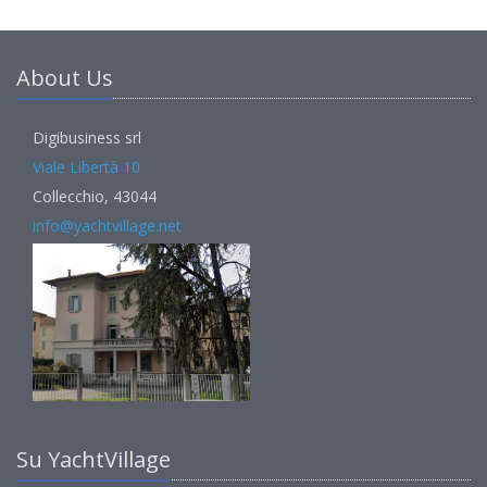
About Us
Digibusiness srl
Viale Libertà 10
Collecchio, 43044
info@yachtvillage.net
Su YachtVillage