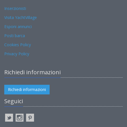
Inserzionisti
Visita YachtVillage
Esponi annunci
Posti barca
Cookies Policy
Privacy Policy
Richiedi informazioni
Richiedi informazioni
Seguici