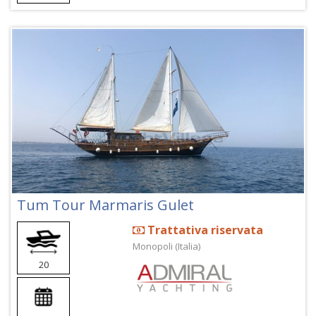
Tum Tour Marmaris Gulet
Trattativa riservata
Monopoli (Italia)
20