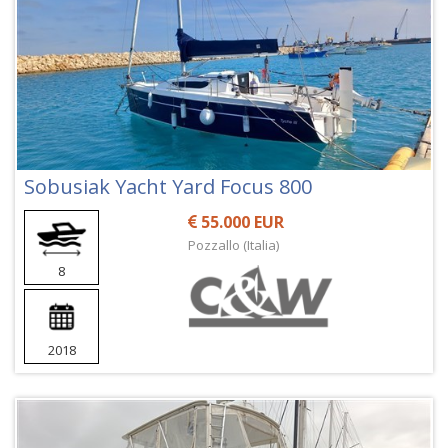
Sobusiak Yacht Yard Focus 800
55.000 EUR
Pozzallo (Italia)
8
2018