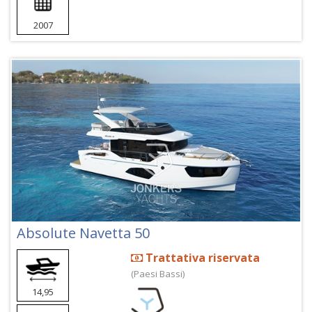
2007
Absolute Navetta 50
Trattativa riservata
(Paesi Bassi)
14,95