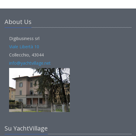
About Us
Digibusiness srl
Viale Libertà 10
Collecchio, 43044
info@yachtvillage.net
Su YachtVillage