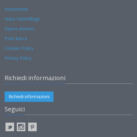
Inserzionisti
Visita YachtVillage
Esponi annunci
Posti barca
Cookies Policy
Privacy Policy
Richiedi informazioni
Richiedi informazioni
Seguici