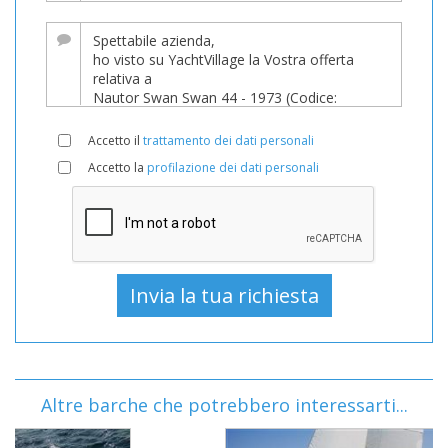
Accetto il
trattamento dei dati personali
Accetto la
profilazione dei dati personali
Altre barche che potrebbero interessarti...