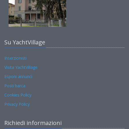
Su YachtVillage
Inserzionisti
Visita YachtVillage
Esponi annunci
Posti barca
Cookies Policy
Privacy Policy
Richiedi informazioni