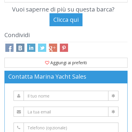
Vuoi saperne di più su questa barca?
Condividi
Aggiungi ai preferiti
Contatta Marina Yacht Sales