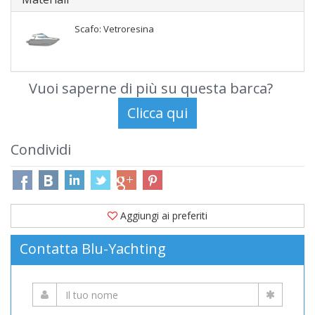
Scafo: Vetroresina
Vuoi saperne di più su questa barca?
Condividi
Aggiungi ai preferiti
Contatta Blu-Yachting