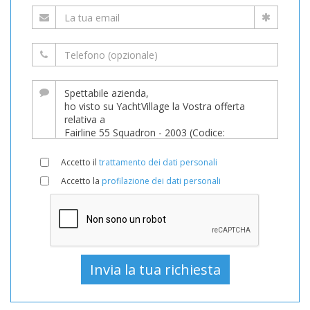
Accetto il
trattamento dei dati personali
Accetto la
profilazione dei dati personali