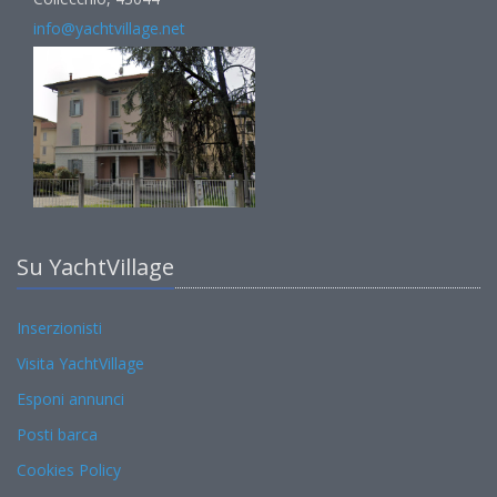
info@yachtvillage.net
Su YachtVillage
Inserzionisti
Visita YachtVillage
Esponi annunci
Posti barca
Cookies Policy