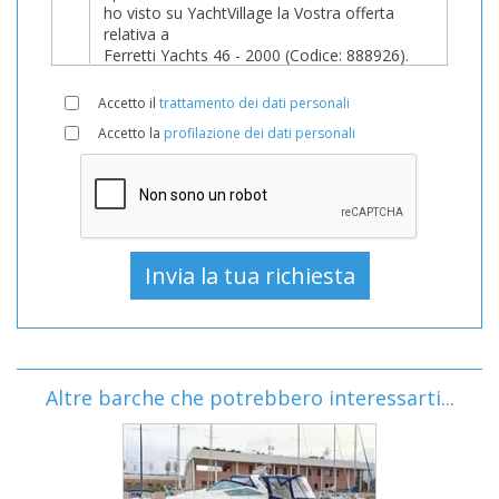
Accetto il
trattamento dei dati personali
Accetto la
profilazione dei dati personali
Altre barche che potrebbero interessarti...