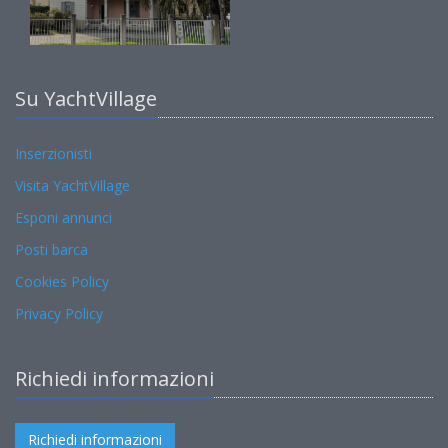
Su YachtVillage
Inserzionisti
Visita YachtVillage
Esponi annunci
Posti barca
Cookies Policy
Privacy Policy
Richiedi informazioni
Richiedi informazioni