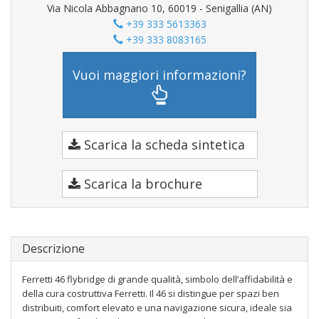
Via Nicola Abbagnano 10, 60019 - Senigallia (AN)
+39 333 5613363
+39 333 8083165
Vuoi maggiori informazioni?
Scarica la scheda sintetica
Scarica la brochure
Descrizione
Ferretti 46 flybridge di grande qualità, simbolo dell’affidabilità e
della cura costruttiva Ferretti. Il 46 si distingue per spazi ben
distribuiti, comfort elevato e una navigazione sicura, ideale sia