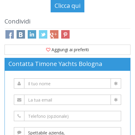
Condividi
Aggiungi ai preferiti
Contatta Timone Yachts Bologna