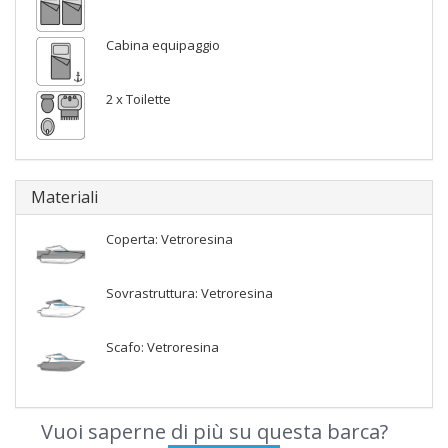
Cabina equipaggio
2 x Toilette
Materiali
Coperta: Vetroresina
Sovrastruttura: Vetroresina
Scafo: Vetroresina
Vuoi saperne di più su questa barca?