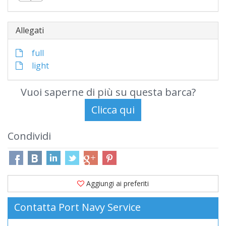
Allegati
full
light
Vuoi saperne di più su questa barca?
Condividi
Aggiungi ai preferiti
Contatta Port Navy Service