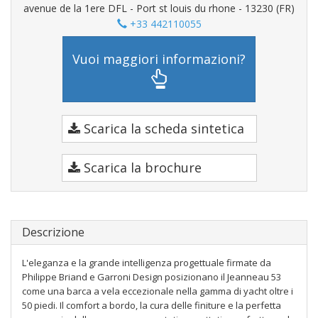
avenue de la 1ere DFL - Port st louis du rhone - 13230 (FR)
+33 442110055
Vuoi maggiori informazioni?
Scarica la scheda sintetica
Scarica la brochure
Descrizione
L'eleganza e la grande intelligenza progettuale firmate da
Philippe Briand e Garroni Design posizionano il Jeanneau 53
come una barca a vela eccezionale nella gamma di yacht oltre i
50 piedi. Il comfort a bordo, la cura delle finiture e la perfetta