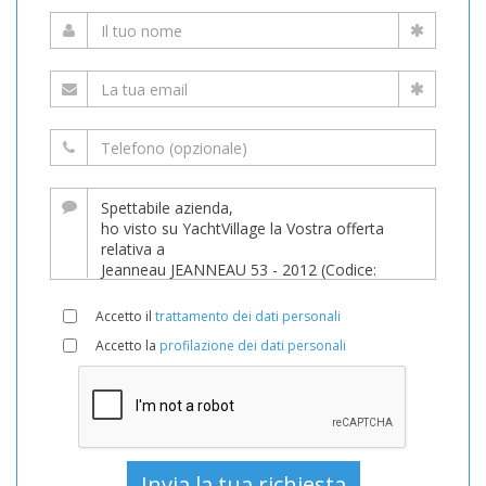
Accetto il
trattamento dei dati personali
Accetto la
profilazione dei dati personali