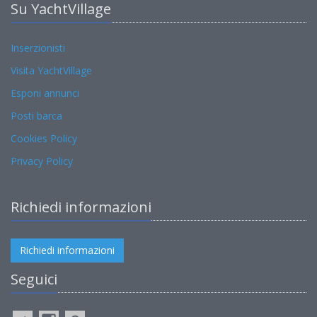
Su YachtVillage
Inserzionisti
Visita YachtVillage
Esponi annunci
Posti barca
Cookies Policy
Privacy Policy
Richiedi informazioni
Richiedi informazioni
Seguici