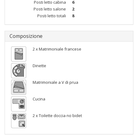
Posti letto cabina
6
Posti letto salone
2
Posti letto totali
8
Composizione
2 x Matrimoniale francese
Dinette
Matrimoniale a V di prua
Cucina
2 x Toilette doccia no bidet