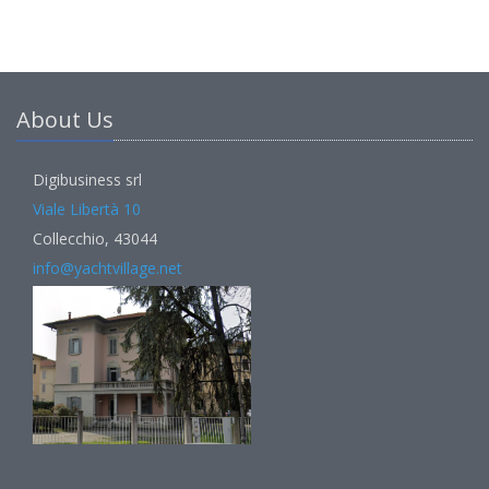
About Us
Digibusiness srl
Viale Libertà 10
Collecchio, 43044
info@yachtvillage.net