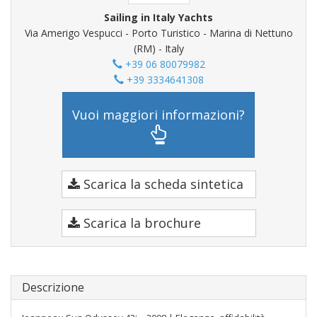
Sailing in Italy Yachts
Via Amerigo Vespucci - Porto Turistico - Marina di Nettuno
(RM) - Italy
+39 06 80079982
+39 3334641308
Vuoi maggiori informazioni?
Scarica la scheda sintetica
Scarica la brochure
Descrizione