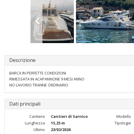
Descrizione
BARCA IN PERFETTE CONDIZIONI
RIMESSATA IN ACAPANNONE 9 MESI ANNO
NO LAVORIO TRANNE ORDINARIO
Dati principali
Cantiere
Cantieri di Sarnico
Modello
Lunghezza
15,25 m
Tipologie
Ultimo
23/02/2026