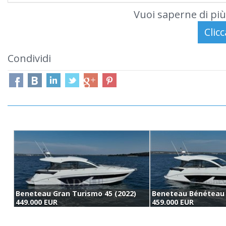
Vuoi saperne di più
Condividi
Beneteau Gran Turismo 45 (2022)
449.000 EUR
459.000 EUR