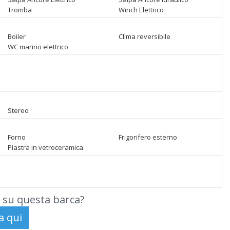
Tromba
Winch Elettrico
Boiler
Clima reversibile
WC marino elettrico
Stereo
Forno
Frigorifero esterno
Piastra in vetroceramica
 su questa barca?