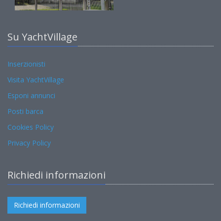
Su YachtVillage
Inserzionisti
Visita YachtVillage
Esponi annunci
Posti barca
Cookies Policy
Privacy Policy
Richiedi informazioni
Richiedi informazioni