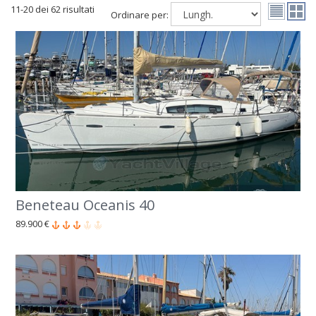
11-20 dei 62 risultati
Ordinare per:
Beneteau Oceanis 40
89.900 €