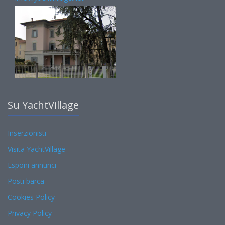
Su YachtVillage
Inserzionisti
Visita YachtVillage
Esponi annunci
Posti barca
Cookies Policy
Privacy Policy