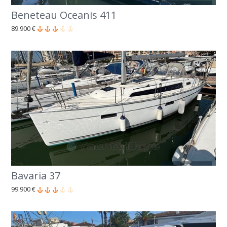
Beneteau Oceanis 411
89.900 €
Bavaria 37
99.900 €