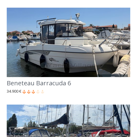
Beneteau Barracuda 6
34.900 €