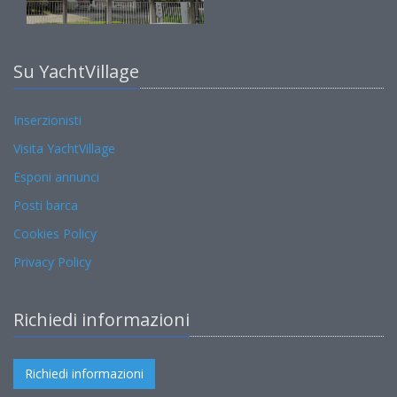
Su YachtVillage
Inserzionisti
Visita YachtVillage
Esponi annunci
Posti barca
Cookies Policy
Privacy Policy
Richiedi informazioni
Richiedi informazioni