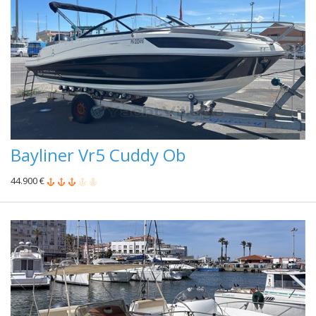
Bayliner Vr5 Cuddy Ob
44.900 €