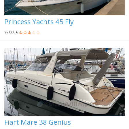
Princess Yachts 45 Fly
99.000 €
Fiart Mare 38 Genius