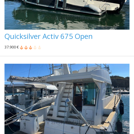
Quicksilver Activ 675 Open
37.900 €