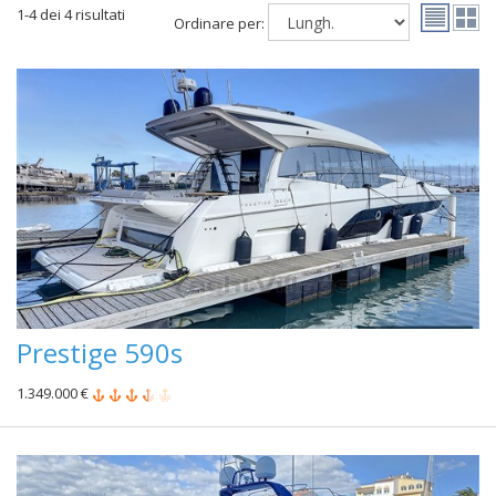
1-4 dei 4 risultati
Ordinare per:
Prestige 590s
1.349.000 €