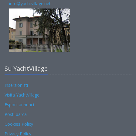
info@yachtvillage.net
Su YachtVillage
Inserzionisti
Visita YachtVillage
Esponi annunci
Posti barca
Cookies Policy
Privacy Policy