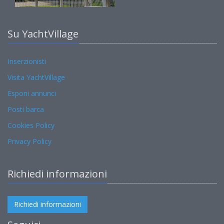
Su YachtVillage
Inserzionisti
Visita YachtVillage
Esponi annunci
Posti barca
Cookies Policy
Privacy Policy
Richiedi informazioni
Richiedi informazioni