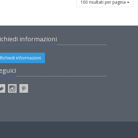
100 risultati per pagina
ichiedi informazioni
Richiedi informazioni
eguici