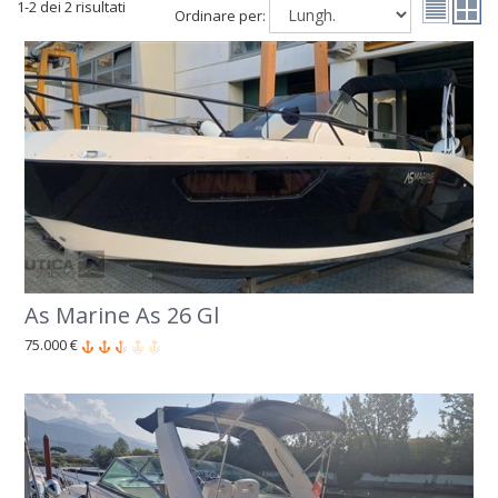
1-2 dei 2 risultati
Ordinare per:
As Marine As 26 Gl
75.000 €