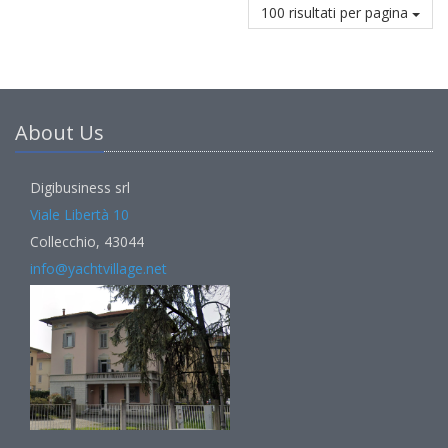
100 risultati per pagina
About Us
Digibusiness srl
Viale Libertà 10
Collecchio, 43044
info@yachtvillage.net