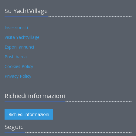
Su YachtVillage
Inserzionisti
Visita YachtVillage
Esponi annunci
Posti barca
Cookies Policy
Privacy Policy
Richiedi informazioni
Richiedi informazioni
Seguici