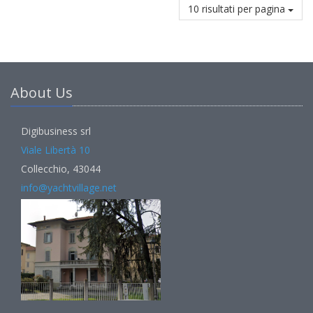
10 risultati per pagina
About Us
Digibusiness srl
Viale Libertà 10
Collecchio, 43044
info@yachtvillage.net