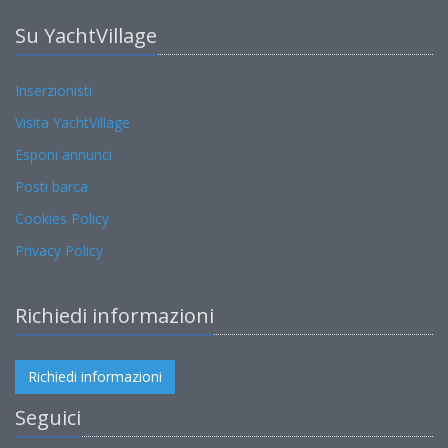
Su YachtVillage
Inserzionisti
Visita YachtVillage
Esponi annunci
Posti barca
Cookies Policy
Privacy Policy
Richiedi informazioni
Richiedi informazioni
Seguici