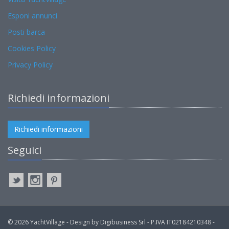
Esponi annunci
Posti barca
Cookies Policy
Privacy Policy
Richiedi informazioni
Richiedi informazioni
Seguici
© 2026 YachtVillage - Design by Digibusiness Srl - P.IVA IT02184210348 -