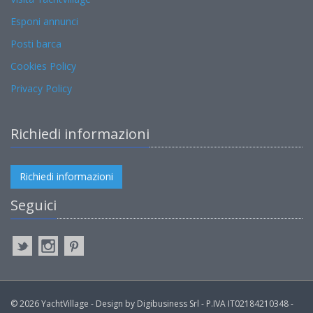
Esponi annunci
Posti barca
Cookies Policy
Privacy Policy
Richiedi informazioni
Richiedi informazioni
Seguici
© 2026 YachtVillage - Design by Digibusiness Srl - P.IVA IT02184210348 -