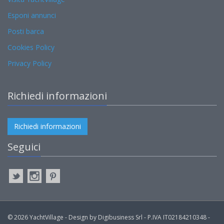
Esponi annunci
Posti barca
Cookies Policy
Privacy Policy
Richiedi informazioni
Richiedi informazioni
Seguici
© 2026 YachtVillage - Design by Digibusiness Srl - P.IVA IT02184210348 -