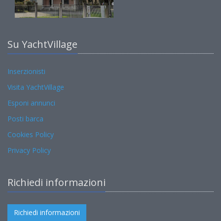
Su YachtVillage
Inserzionisti
Visita YachtVillage
Esponi annunci
Posti barca
Cookies Policy
Privacy Policy
Richiedi informazioni
Richiedi informazioni