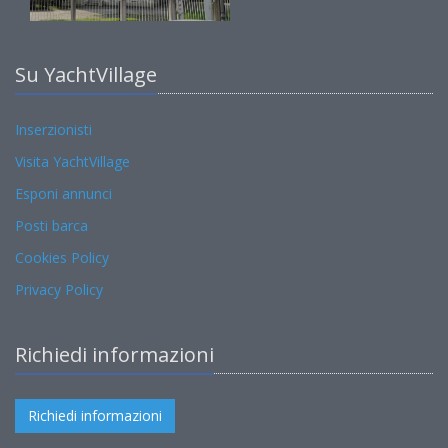
Su YachtVillage
Inserzionisti
Visita YachtVillage
Esponi annunci
Posti barca
Cookies Policy
Privacy Policy
Richiedi informazioni
Richiedi informazioni