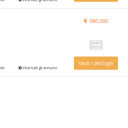
980.000
Vedi i dettagli
iti
Vedi tutti gli annunci