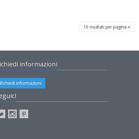
10 risultati per pagina
ichiedi informazioni
Richiedi informazioni
eguici