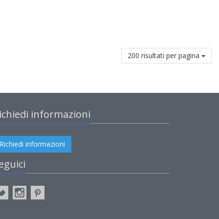
200 risultati per pagina
ichiedi informazioni
Richiedi informazioni
eguici