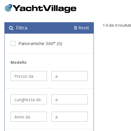
1-0 dei 0 risultat
Filtra
Reset
Panoramiche 360° (0)
Modello