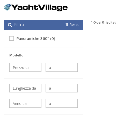
1-0 dei 0 risultat
Filtra
Reset
Panoramiche 360° (0)
Modello