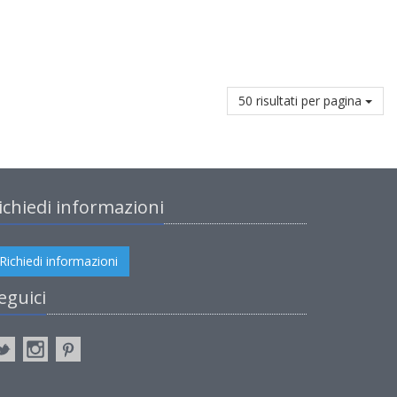
50 risultati per pagina
ichiedi informazioni
Richiedi informazioni
eguici