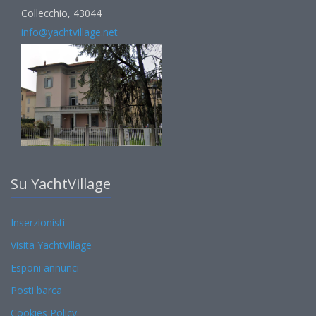
Collecchio, 43044
info@yachtvillage.net
Su YachtVillage
Inserzionisti
Visita YachtVillage
Esponi annunci
Posti barca
Cookies Policy