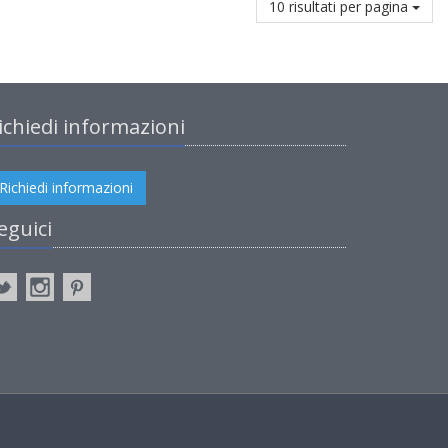
10 risultati per pagina
ichiedi informazioni
Richiedi informazioni
eguici