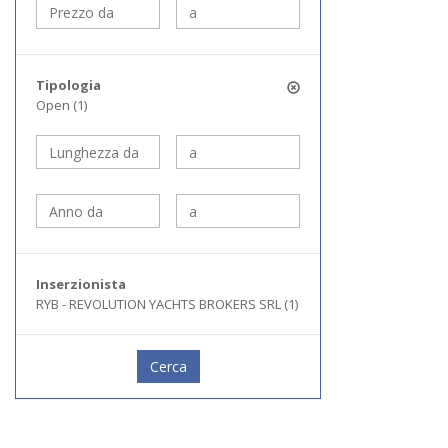
Tipologia
Open (1)
Inserzionista
RYB - REVOLUTION YACHTS BROKERS SRL (1)
Cerca