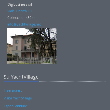
Digibusiness srl
Viale Libertà 10
Collecchio, 43044
info@yachtvillage.net
Su YachtVillage
Inserzionisti
Visita YachtVillage
Esponi annunci