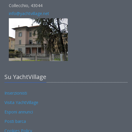
Collecchio, 43044
info@yachtvillage.net
Su YachtVillage
Inserzionisti
Visita YachtVillage
Esponi annunci
Posti barca
Cookies Policy