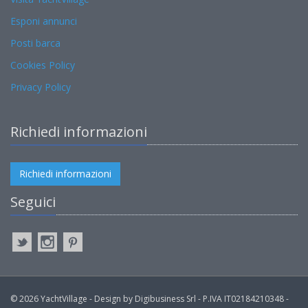
Esponi annunci
Posti barca
Cookies Policy
Privacy Policy
Richiedi informazioni
Richiedi informazioni
Seguici
© 2026 YachtVillage - Design by Digibusiness Srl - P.IVA IT02184210348 -