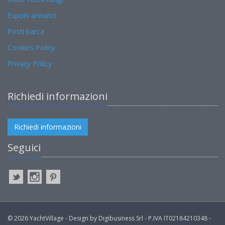
Esponi annunci
Posti barca
Cookies Policy
Privacy Policy
Richiedi informazioni
Richiedi informazioni
Seguici
© 2026 YachtVillage - Design by Digibusiness Srl - P.IVA IT02184210348 -