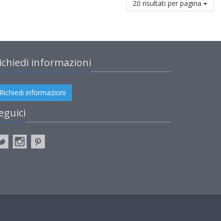
20 risultati per pagina
ichiedi informazioni
Richiedi informazioni
eguici