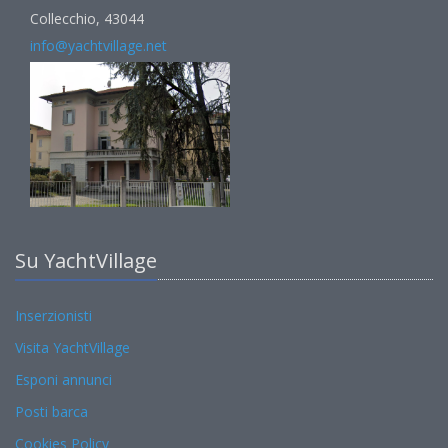
Collecchio, 43044
info@yachtvillage.net
Su YachtVillage
Inserzionisti
Visita YachtVillage
Esponi annunci
Posti barca
Cookies Policy