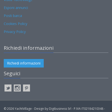
Esponi annunci
Posti barca
Cookies Policy
Privacy Policy
Richiedi informazioni
Richiedi informazioni
Seguici
© 2026 YachtVillage - Design by Digibusiness Srl - P.IVA IT02184210348 -