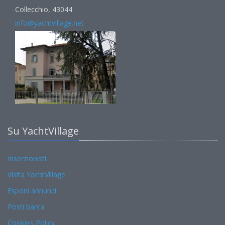
Collecchio, 43044
info@yachtvillage.net
Su YachtVillage
Inserzionisti
Visita YachtVillage
Esponi annunci
Posti barca
Cookies Policy