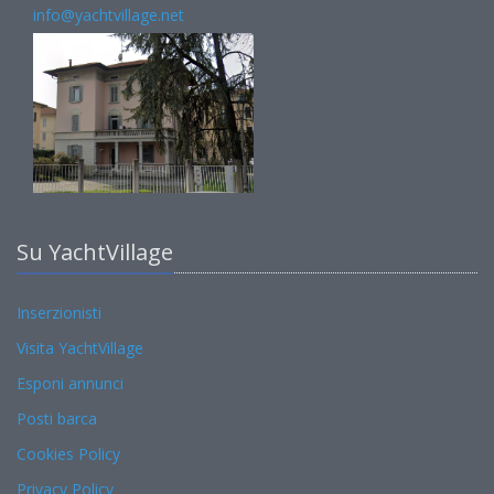
info@yachtvillage.net
Su YachtVillage
Inserzionisti
Visita YachtVillage
Esponi annunci
Posti barca
Cookies Policy
Privacy Policy