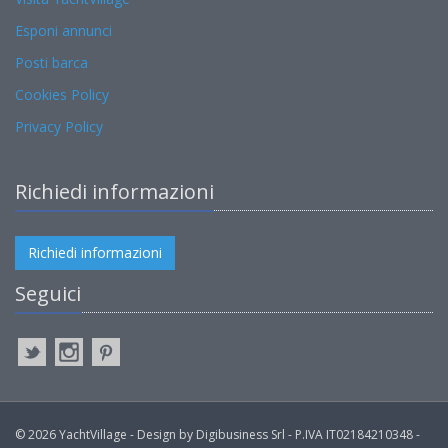
Esponi annunci
Posti barca
Cookies Policy
Privacy Policy
Richiedi informazioni
Richiedi informazioni
Seguici
© 2026 YachtVillage - Design by Digibusiness Srl - P.IVA IT02184210348 -