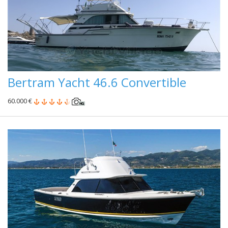
Bertram Yacht 46.6 Convertible
60.000 €