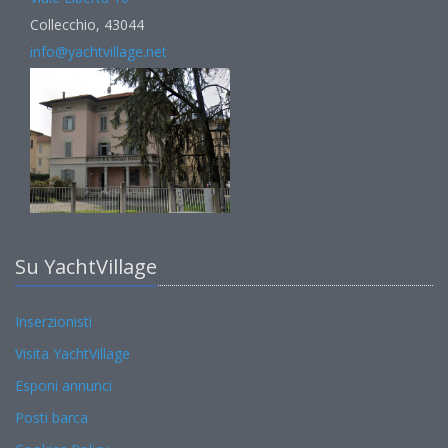
Collecchio, 43044
info@yachtvillage.net
Su YachtVillage
Inserzionisti
Visita YachtVillage
Esponi annunci
Posti barca