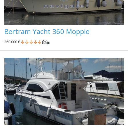
Bertram Yacht 360 Moppie
260.000 €