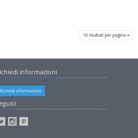
10 risultati per pagina
ichiedi informazioni
Richiedi informazioni
eguici