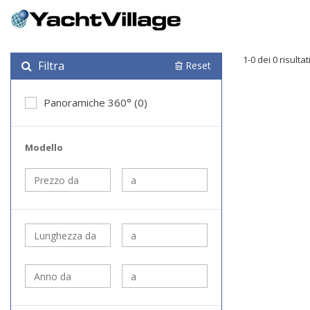
1-0 dei 0 risultat
Filtra
Reset
Panoramiche 360° (0)
Modello