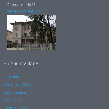
Collecchio, 43044
info@yachtvillage.net
Su YachtVillage
Inserzionisti
Visita YachtVillage
Esponi annunci
Posti barca
Cookies Policy