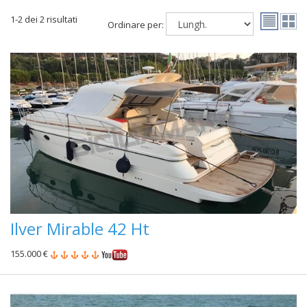
1-2 dei 2 risultati
Ordinare per:
Ilver Mirable 42 Ht
155.000 €