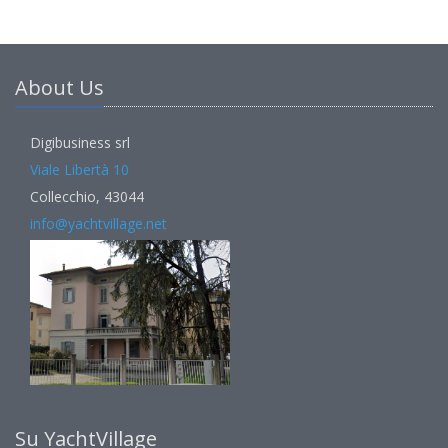
About Us
Digibusiness srl
Viale Libertà 10
Collecchio, 43044
info@yachtvillage.net
Su YachtVillage