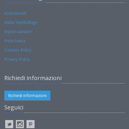
Inserzionisti
Visita YachtVillage
Esponi annunci
Posti barca
Cookies Policy
Privacy Policy
Richiedi informazioni
Richiedi informazioni
Seguici